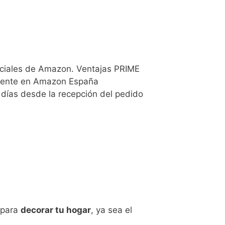
iales de Amazon. Ventajas PRIME
ente en Amazon España
as desde la recepción del pedido
 para
decorar tu hogar
, ya sea el